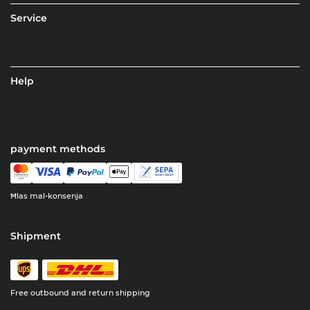
Service
Help
payment methods
Ħlas mal-konsenja
Shipment
Free outbound and return shipping