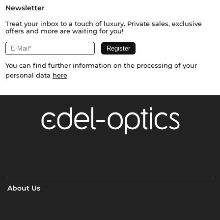
Newsletter
Treat your inbox to a touch of luxury. Private sales, exclusive
offers and more are waiting for you!
You can find further information on the processing of your
personal data
here
About Us