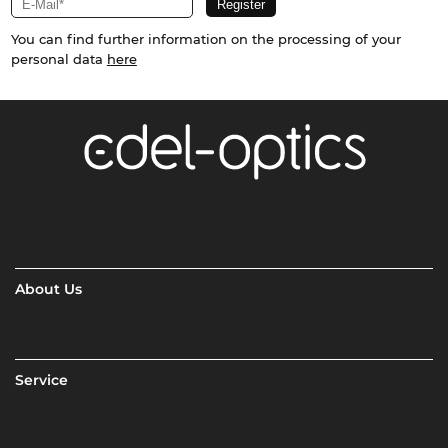
You can find further information on the processing of your
personal data
here
About Us
Service