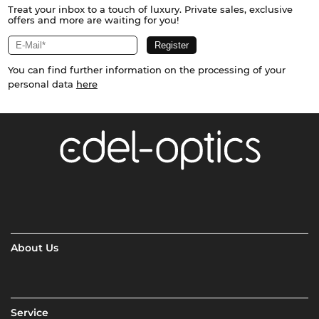
Treat your inbox to a touch of luxury. Private sales, exclusive
offers and more are waiting for you!
You can find further information on the processing of your
personal data
here
About Us
Service