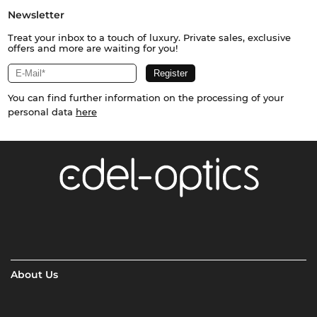
Newsletter
Treat your inbox to a touch of luxury. Private sales, exclusive
offers and more are waiting for you!
You can find further information on the processing of your
personal data
here
About Us