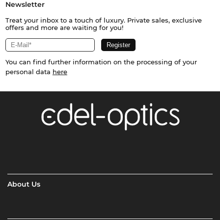
Newsletter
Treat your inbox to a touch of luxury. Private sales, exclusive
offers and more are waiting for you!
You can find further information on the processing of your
personal data
here
About Us