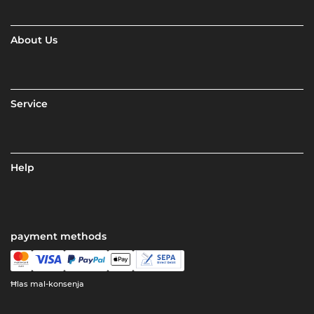
About Us
Service
Help
payment methods
Ħlas mal-konsenja