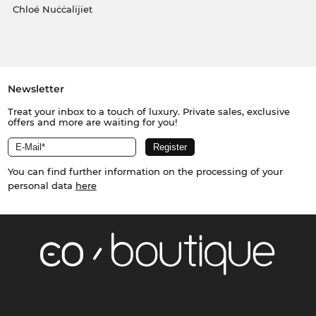
Chloé Nuċċalijiet
Newsletter
Treat your inbox to a touch of luxury. Private sales, exclusive
offers and more are waiting for you!
You can find further information on the processing of your
personal data
here