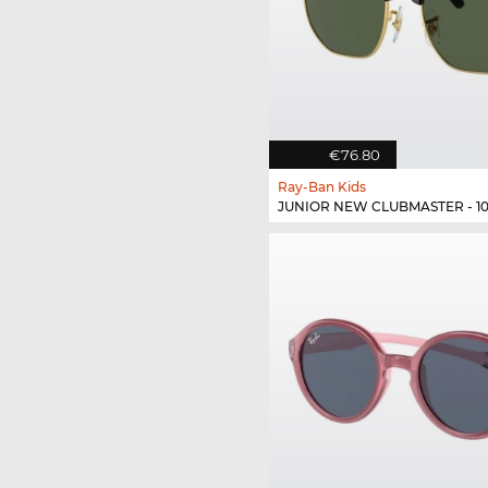
€76.80
Ray-Ban Kids
JUNIOR NEW CLUBMASTER - 10