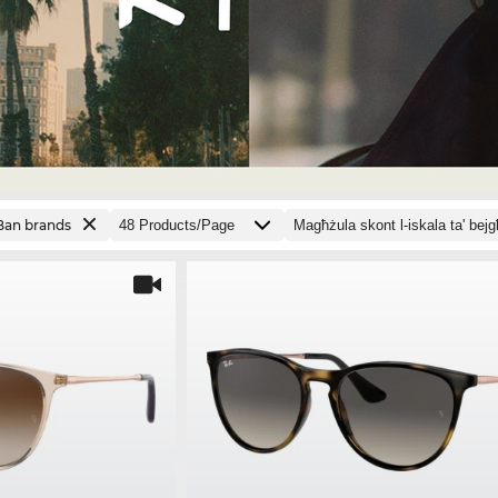
-Ban brands