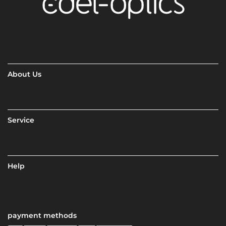
About Us
Service
Help
payment methods