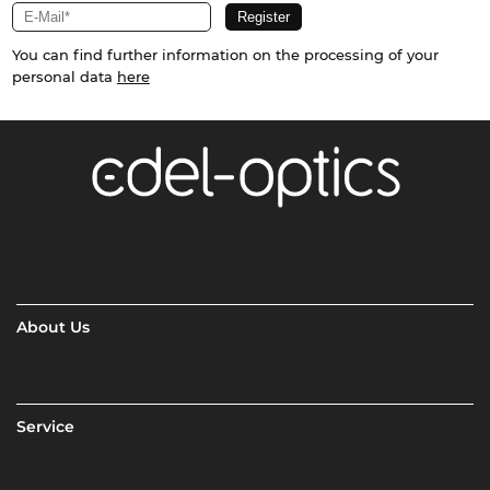
You can find further information on the processing of your
personal data
here
About Us
Service